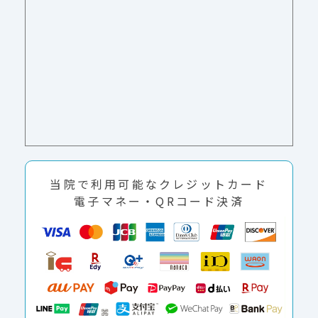
当院で利用可能なクレジットカード
電子マネー・QRコード決済