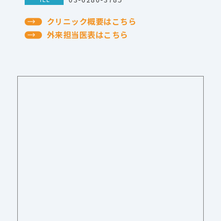
クリニック概要はこちら
外来担当医表はこちら