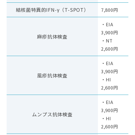
結核菌特異的IFN-γ（T-SPOT）
7,800円
・EIA
3,900円
麻疹抗体検査
・NT
2,600円
・EIA
3,900円
風疹抗体検査
・HI
2,600円
・EIA
3,900円
ムンプス抗体検査
・HI
2,600円