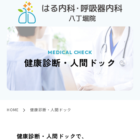
MEDICAL CHECK
健康診断・人間ドック
HOME
健康診断・人間ドック
健康診断・人間ドックで、