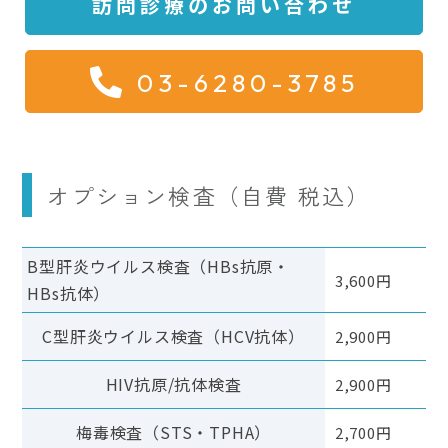
訪問診療のお問い合わせ
03-6280-3785
オプション検査（自費 税込）
B型肝炎ウイルス検査（HBs抗原・
3,600円
HBs抗体）
C型肝炎ウイルス検査（HCV抗体）
2,900円
HIV抗原/抗体検査
2,900円
梅毒検査（STS・TPHA）
2,700円