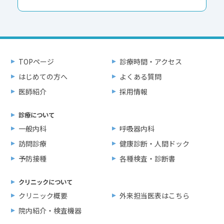
TOPページ
診療時間・アクセス
はじめての方へ
よくある質問
医師紹介
採用情報
診療について
一般内科
呼吸器内科
訪問診療
健康診断・人間ドック
予防接種
各種検査・診断書
クリニックについて
クリニック概要
外来担当医表はこちら
院内紹介・検査機器