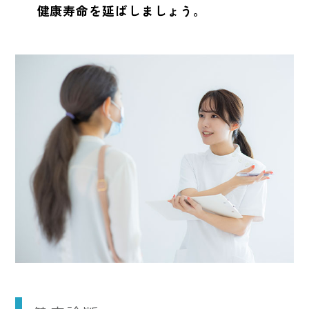
健康寿命を延ばしましょう。