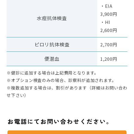
・EIA
3,900円
水痘抗体検査
・HI
2,600円
ピロリ抗体検査
2,700円
便潜血
1,200円
※健診に追加する場合は上記費用となります。
※オプション検査のみの場合、診察料が追加されます。
※複数追加する場合は、割引があります（詳細はお問い合わ
せ下さい）
お電話にてお問い合わせください。