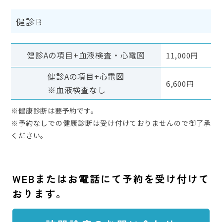
健診B
健診Aの項目+血液検査・心電図
11,000円
健診Aの項目+心電図
6,600円
※血液検査なし
※健康診断は要予約です。
※予約なしでの健康診断は受け付けておりませんので御了承
ください。
WEBまたはお電話にて予約を受け付けて
おります。